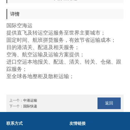
详情
国际空海运
提供直飞及转运空运服务至世界主要城市；
固定时间、航班拼货服务，有效节省运输成本；
目的港清关、配送及相关服务；
空海、航空运输及运输方案提供；
进口空运本地报关、配送、清关、转关、仓储、跟
踪服务；
至全球各地整柜及散柜运输；
上一个：
中港运输
返回
下一个：
国际快递
联系方式
友情链接